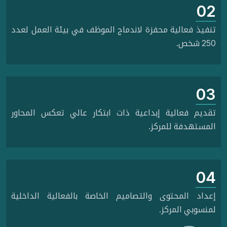
02
تنفيذ فعالية محفزة لاندماج الموظف في بيئة العمل لعدد
250 شخص.
03
تقديم فعالية إبداعية ذات ابتكار عالي تعكس المحاور
المستهدفة للمركز.
04
إعداد المحتوى والتصاميم الخاصة بالفعالية الداخلية
لمنسوبي المركز.