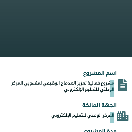
اسم المشروع
مشروع فعالية تعزيز الاندماج الوظيفي لمنسوبي المركز
الوطني للتعليم الإلكتروني
الجهة المالكة
المركز الوطني للتعليم الإلكتروني
مدة المشروع