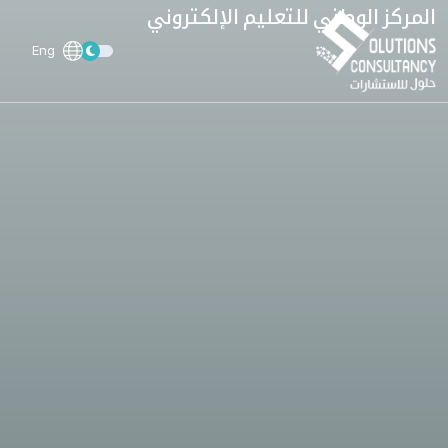
المركز الوطني للتعليم الإلكتروني
Eng