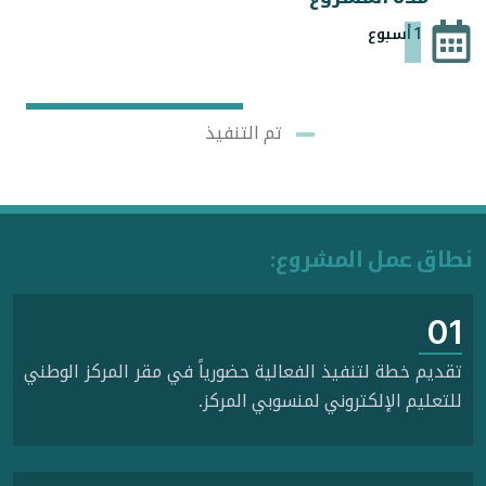
1 أسبوع
تم التنفيذ
نطاق عمل المشروع:
01
تقديم خطة لتنفيذ الفعالية حضورياً في مقر المركز الوطني
للتعليم الإلكتروني لمنسوبي المركز.