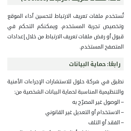
تُستخدم ملفات تعريف الارتباط لتحسين أداء الموقع
وتخصيص تجربة المستخدم. ويمكنكم التحكم في
قبول أو رفض ملفات تعريف الارتباط من خلال إعدادات
المتصفح المستخدم.
رابعًا: حماية البيانات
نطبق في شركة حلول للاستشارات الإجراءات الأمنية
والتنظيمية المناسبة لحماية البيانات الشخصية من:
– الوصول غير المصرّح به
– الاستخدام أو التعديل غير القانوني
– الفقد أو التلف