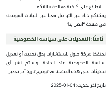
– الاطلاع على كيفية معالجة بياناتكم
يمكنكم ذلك عبر التواصل معنا عبر البيانات الموضحة
في صفحة “اتصل بنا”.
ثامنًا: التعديلات على سياسة الخصوصية
تحتفظ شركة حلول للاستشارات بحق تحديث أو تعديل
سياسة الخصوصية عند الحاجة. وسيتم نشر أي
تحديثات على هذه الصفحة مع توضيح تاريخ آخر تعديل.
تاريخ آخر تحديث: 04-01-2025