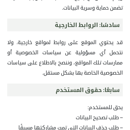
تضمن حماية وسرية البيانات.
سادسًا: الروابط الخارجية
قد يحتوي الموقع على روابط لمواقع خارجية. ولا
نتحمل أي مسؤولية عن سياسات الخصوصية أو
ممارسات تلك المواقع، وننصح بالاطلاع على سياسات
الخصوصية الخاصة بها بشكل مستقل.
سابعًا: حقوق المستخدم
يحق للمستخدم:
– طلب تصحيح البيانات
– طلب حذف البيانات التي تمت مشاركتها مسبقًا