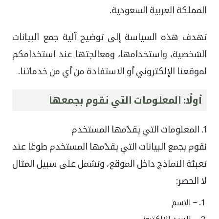
المملكة العربية السعودية.
تهدف هذه السياسة إلى توضيح آلية جمع البيانات
الشخصية، واستخدامها، ومعالجتها عند استخدامكم
لموقعنا الإلكتروني أو الاستفادة من أي من خدماتنا.
أولًا: المعلومات التي نقوم بجمعها
1. المعلومات التي يقدّمها المستخدم
نقوم بجمع البيانات التي يقدّمها المستخدم طوعًا عند
تعبئة النماذج داخل الموقع، وتشمل على سبيل المثال
لا الحصر:
– الاسم