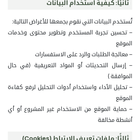
ثانيًا: كيفية استخدام البيانات
تُستخدم البيانات التي نقوم بجمعها للأغراض التالية:
– تحسين تجربة المستخدم وتطوير محتوى وخدمات
الموقع
– معالجة الطلبات والرد على الاستفسارات
– إرسال التحديثات أو المواد التعريفية (في حال
الموافقة )
– تحليل الأداء واستخدام أدوات التحليل لرفع كفاءة
الموقع
– حماية الموقع من الاستخدام غير المشروع أو أي
أنشطة مخالفة
ثالثًا: ملفات تعريف الارتباط (Cookies)