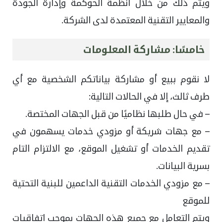
ويتم ذلك من خلال أنظمة الحوكمة وإدارة الجودة
والمعايير التقنية المعتمدة لدى الشركة.
خامسًا: مشاركة المعلومات
لا نقوم ببيع أو مشاركة بياناتكم الشخصية مع أي
طرف ثالث، إلا في الحالات التالية:
– في حال طلبها نظاميًا من قبل الجهات المختصة.
– مع جهات شريكة أو مزودي خدمات يسهمون في
تقديم الخدمات أو تشغيل الموقع، مع الالتزام التام
بسرية البيانات.
– مع مزودي الخدمات التقنية الداعمين للبنية التحتية
للموقع
ويتم التعامل مع جميع هذه الجهات بموجب اتفاقيات