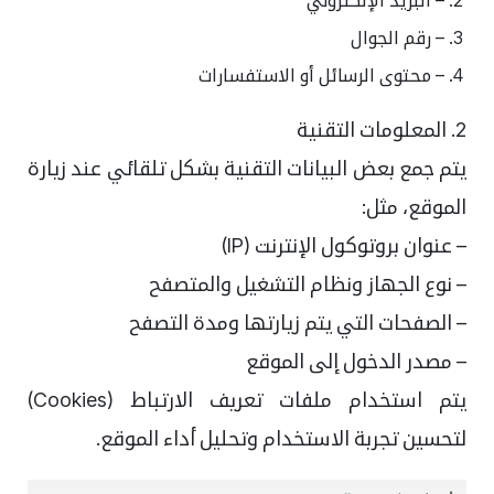
– البريد الإلكتروني
– رقم الجوال
– محتوى الرسائل أو الاستفسارات
2. المعلومات التقنية
يتم جمع بعض البيانات التقنية بشكل تلقائي عند زيارة
الموقع، مثل:
– عنوان بروتوكول الإنترنت (IP)
– نوع الجهاز ونظام التشغيل والمتصفح
– الصفحات التي يتم زيارتها ومدة التصفح
– مصدر الدخول إلى الموقع
يتم استخدام ملفات تعريف الارتباط (Cookies)
لتحسين تجربة الاستخدام وتحليل أداء الموقع.