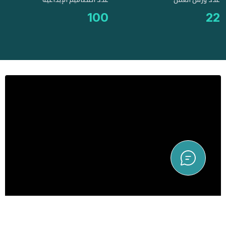
100
22