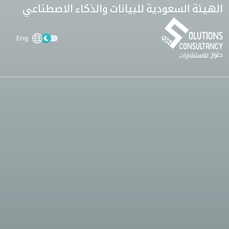
الهيئة السعودية للبيانات والذكاء الاصطناعي
Eng