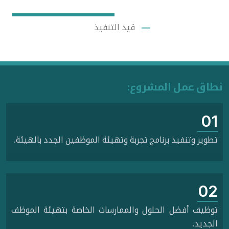
قيد التنفيذ
نطاق عمل المشروع:
01
تطوير وتنفيذ برنامج تجربة وتهيئة الموظفين الجدد بالهيئة.
02
توظيف أفضل الحلول والممارسات الخاصة بتهيئة الموظف
الجديد.