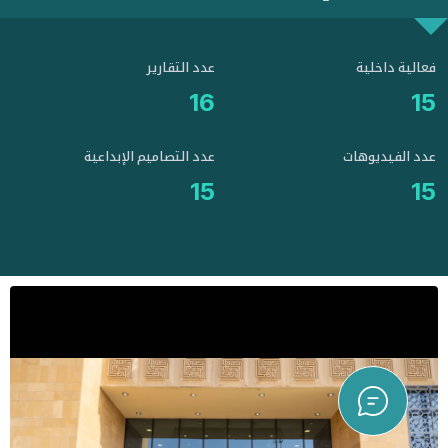
فعالية داخلية
عدد التقارير
16
15
عدد الفيديوهات
عدد التصاميم الإبداعية
15
15