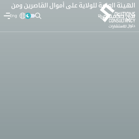
الهيئة العامة للولاية على أموال القاصرين ومن
في حكمهم
Eng