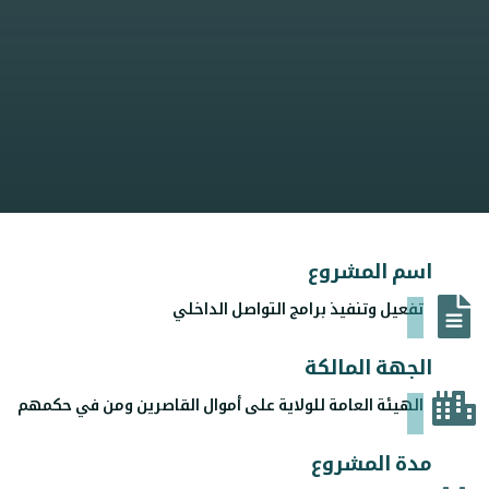
اسم المشروع
تفعيل وتنفيذ برامج التواصل الداخلي
الجهة المالكة
الهيئة العامة للولاية على أموال القاصرين ومن في حكمهم
مدة المشروع