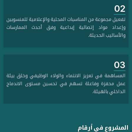
02
تفعيل مجموعة من المناسبات المحلية والإعلامية للمنسوبين
وإعداد مواد إتصالية إبداعية وفق أحدث الممارسات
والأساليب الحديثة.
03
المساهمة في تعزيز الانتماء والولاء الوظيفي وخلق بيئة
عمل محفزة وفاعلة تسهم في تحسين مستوى الاندماج
الداخلي بالهيئة.
المشروع في أرقام