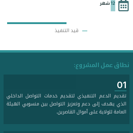
12 شهر
قيد التنفيذ
نطاق عمل المشروع:
01
تقديم الدعم التنفيذي لتقديم خدمات التواصل الداخلي
الذي يهدف إلى دعم وتعزيز التواصل بين منسوبي الهيئة
العامة للولاية على أموال القاصرين.