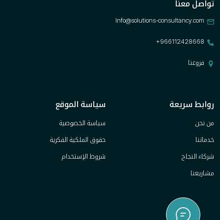
تواصل معنا
Info@solutions-consultancy.com
+966112428668
فروعنا
روابط سريعة
سياسة الموقع
من نحن
سياسة الخصوصية
خدماتنا
حقوق الملكية الفكرية
شركاء النجاح
شروط الإستخدام
مشاريعنا